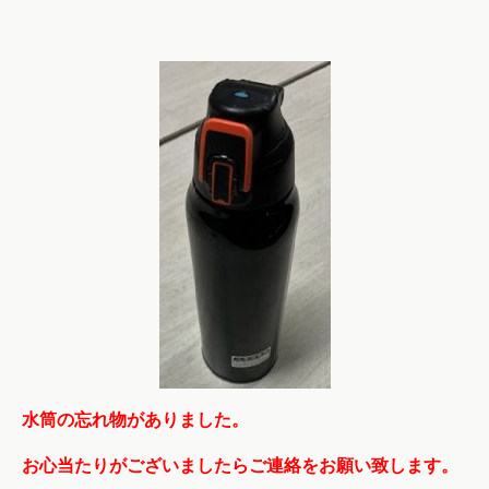
水筒の忘れ物がありました。
お心当たりがございましたらご連絡をお願い致します。