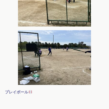
プレイボール