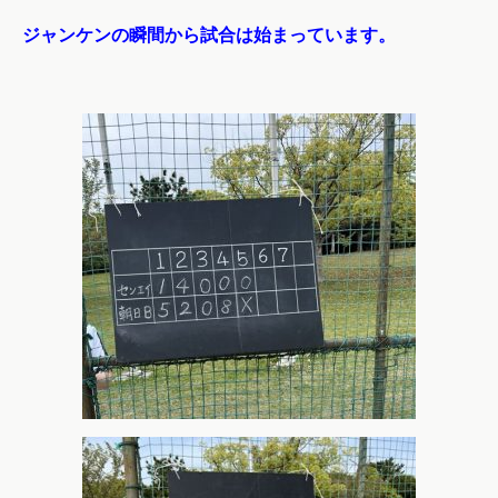
ジャンケンの瞬間から試合は始まっています。