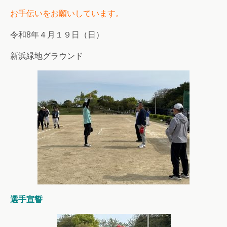
お手伝いをお願いしています。
令和8年４月１９日（日）
新浜緑地グラウンド
選手宣誓