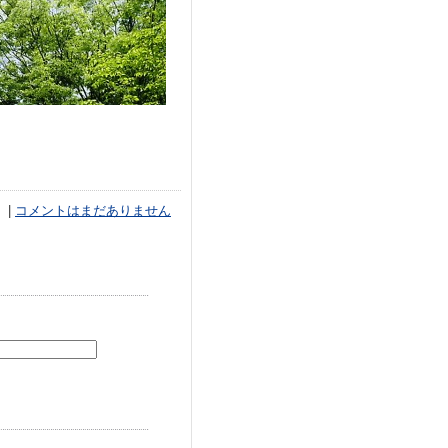
|
コメントはまだありません