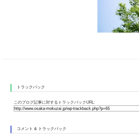
トラックバック
このブログ記事に対するトラックバックURL:
コメント & トラックバック