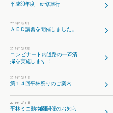
平成30年度 研修旅行
2018年11月1日
ＡＥＤ講習を開催しました。
2018年10月12日
コンビナート内道路の一斉清
掃を実施します！
2018年10月11日
第１４回平林祭りのご案内
2018年10月11日
平林ミニ動物園開催のお知ら