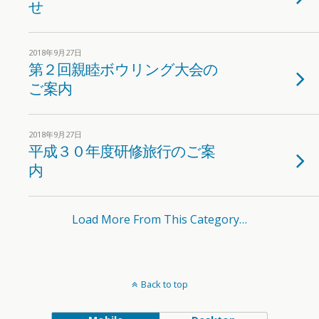
せ
2018年9月27日
第２回親睦ボウリング大会の
ご案内
2018年9月27日
平成３０年度研修旅行のご案
内
Load More From This Category…
Back to top