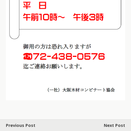
Previous Post
Next Post