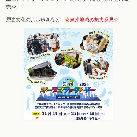
売や
歴史文化のまち歩きなど
☆
泉州地域の魅力発見
☆