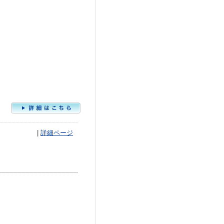
|
詳細ページ