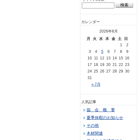
カレンダー
2026年8月
月
火
水
木
金
土
日
1
2
3
4
5
6
7
8
9
10
11
12
13
14
15
16
17
18
19
20
21
22
23
24
25
26
27
28
29
30
31
« 7月
人気記事
協 会 概 要
夏季休暇のお知らせ
その他
木材関連