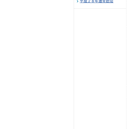
平成２８年通常総会