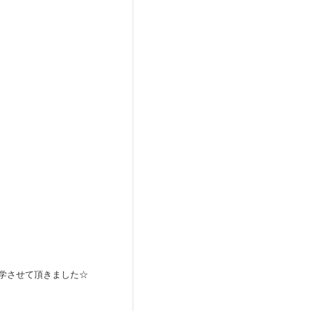
学させて頂きました☆