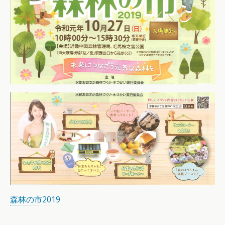
森林の市2019