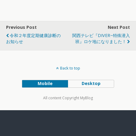
Previous Post
Next Post
令和２年度定期健康診断の
関西テレビ『DIVER~特殊潜入
お知らせ
班』ロケ地になりました！
Back to top
Mobile
Desktop
All content Copyright MyBlog