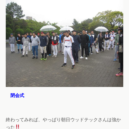
閉会式
終わってみれば、やっぱり朝日ウッドテックさんは強か
った