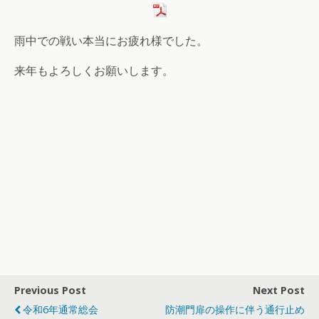
雨中での戦い本当にお疲れ様でした。
来年もよろしくお願いします。
Previous Post
Next Post
令和6年通常総会
防潮門扉の操作に伴う通行止め