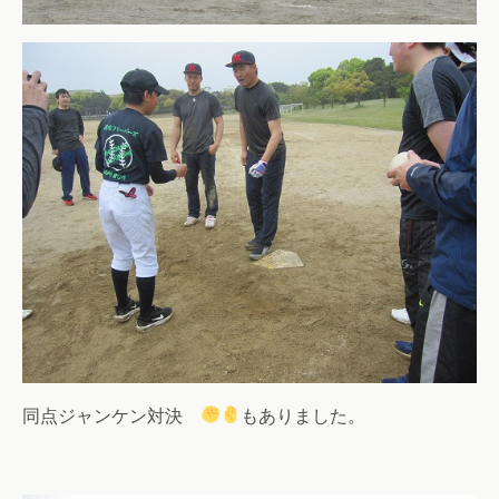
同点ジャンケン対決
もありました。