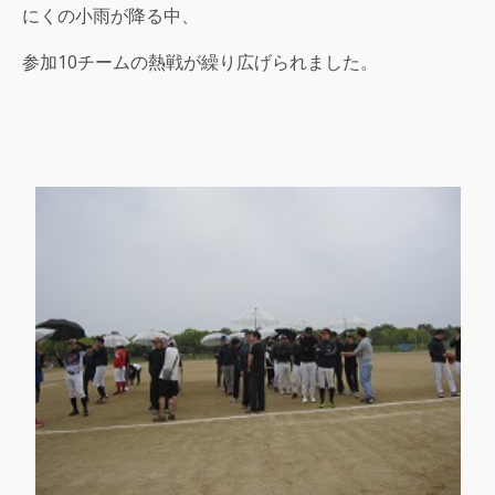
にくの小雨が降る中、
参加10チームの熱戦が繰り広げられました。